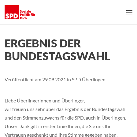
Skip to main content
ERGEBNIS DER
BUNDESTAGSWAHL
Veröffentlicht am 29.09.2021 in SPD Überlingen
Liebe Überlingerinnen und Überlinger,
wir freuen uns sehr über das Ergebnis der Bundestagswahl
und den Stimmenzuwachs für die SPD, auch in Überlingen.
Unser Dank gilt in erster Linie Ihnen, die Sie uns Ihr
Vertrauen geschenkt und Ihre Stimme gegeben haben.