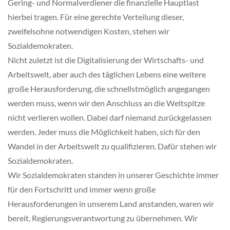
Gering- und Normalverdiener die finanzielle Hauptlast
hierbei tragen. Für eine gerechte Verteilung dieser,
zweifelsohne notwendigen Kosten, stehen wir
Sozialdemokraten.
Nicht zuletzt ist die Digitalisierung der Wirtschafts- und
Arbeitswelt, aber auch des täglichen Lebens eine weitere
große Herausforderung, die schnellstmöglich angegangen
werden muss, wenn wir den Anschluss an die Weltspitze
nicht verlieren wollen. Dabei darf niemand zurückgelassen
werden. Jeder muss die Möglichkeit haben, sich für den
Wandel in der Arbeitswelt zu qualifizieren. Dafür stehen wir
Sozialdemokraten.
Wir Sozialdemokraten standen in unserer Geschichte immer
für den Fortschritt und immer wenn große
Herausforderungen in unserem Land anstanden, waren wir
bereit, Regierungsverantwortung zu übernehmen. Wir