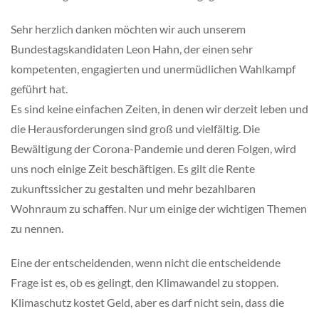
Sehr herzlich danken möchten wir auch unserem
Bundestagskandidaten Leon Hahn, der einen sehr
kompetenten, engagierten und unermüdlichen Wahlkampf
geführt hat.
Es sind keine einfachen Zeiten, in denen wir derzeit leben und
die Herausforderungen sind groß und vielfältig. Die
Bewältigung der Corona-Pandemie und deren Folgen, wird
uns noch einige Zeit beschäftigen. Es gilt die Rente
zukunftssicher zu gestalten und mehr bezahlbaren
Wohnraum zu schaffen. Nur um einige der wichtigen Themen
zu nennen.
Eine der entscheidenden, wenn nicht die entscheidende
Frage ist es, ob es gelingt, den Klimawandel zu stoppen.
Klimaschutz kostet Geld, aber es darf nicht sein, dass die