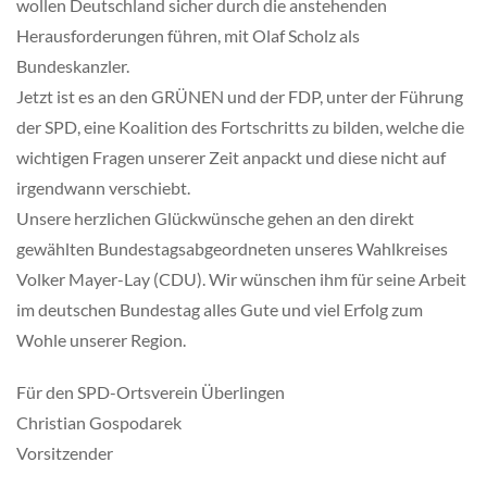
wollen Deutschland sicher durch die anstehenden
Herausforderungen führen, mit Olaf Scholz als
Bundeskanzler.
Jetzt ist es an den GRÜNEN und der FDP, unter der Führung
der SPD, eine Koalition des Fortschritts zu bilden, welche die
wichtigen Fragen unserer Zeit anpackt und diese nicht auf
irgendwann verschiebt.
Unsere herzlichen Glückwünsche gehen an den direkt
gewählten Bundestagsabgeordneten unseres Wahlkreises
Volker Mayer-Lay (CDU). Wir wünschen ihm für seine Arbeit
im deutschen Bundestag alles Gute und viel Erfolg zum
Wohle unserer Region.
Für den SPD-Ortsverein Überlingen
Christian Gospodarek
Vorsitzender