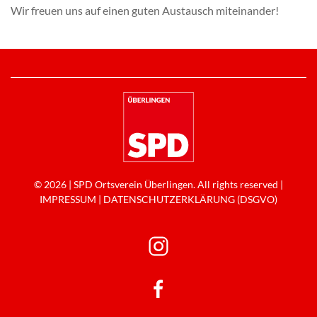
Wir freuen uns auf einen guten Austausch miteinander!
© 2026 | SPD Ortsverein Überlingen. All rights reserved |
IMPRESSUM
|
DATENSCHUTZERKLÄRUNG (DSGVO)