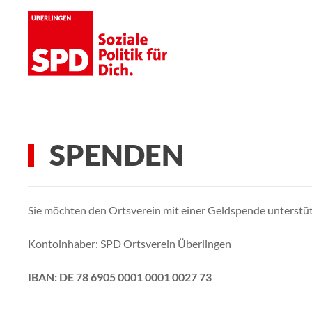
Skip to main content
SPENDEN
Sie möchten den Ortsverein mit einer Geldspende unterstü
Kontoinhaber: SPD Ortsverein Überlingen
IBAN: DE 78 6905 0001 0001 0027 73