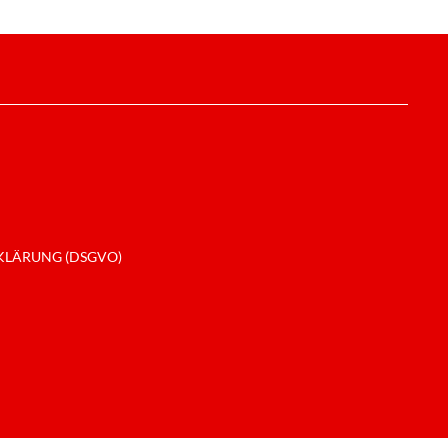
LÄRUNG (DSGVO)