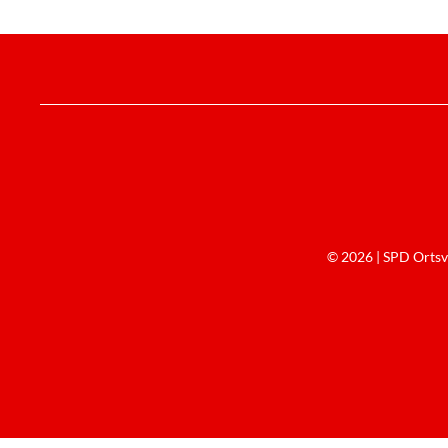
© 2026 | SPD Ortsve