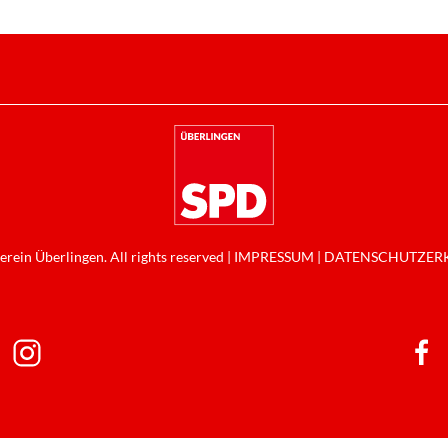
rein Überlingen. All rights reserved |
IMPRESSUM
|
DATENSCHUTZERK