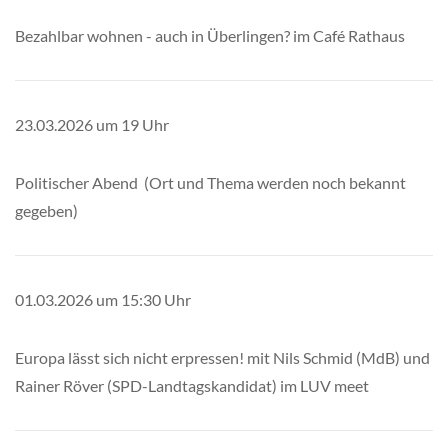
Bezahlbar wohnen - auch in Überlingen? im Café Rathaus
23.03.2026 um 19 Uhr
Politischer Abend (Ort und Thema werden noch bekannt
gegeben)
01.03.2026 um 15:30 Uhr
Europa lässt sich nicht erpressen! mit Nils Schmid (MdB) und
Rainer Röver (SPD-Landtagskandidat) im LUV meet