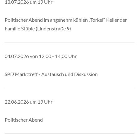
13.07.2026
um 19 Uhr
Politischer Abend im angenehm kühlen „Torkel“ Keller der
Familie Stüble (Lindenstraße 9)
04.07.2026
von 12:00 - 14:00 Uhr
SPD Markttreff - Austausch und Diskussion
22.06.2026 um 19 Uhr
Politischer Abend