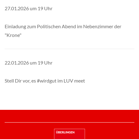
27.01.2026 um 19 Uhr
Einladung zum Politischen Abend im Nebenzimmer der
"Krone"
22.01.2026 um 19 Uhr
Stell Dir vor, es #wirdgut im LUV meet