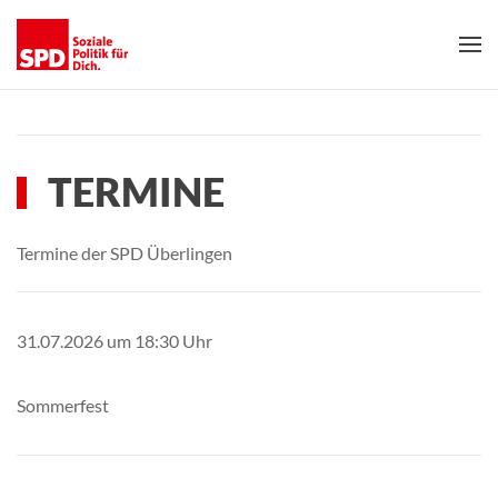
Skip to main content
TERMINE
Termine der SPD Überlingen
31.07.2026
um 18:30 Uhr
Sommerfest