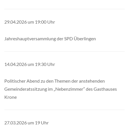
29.04.2026 um 19:00 Uhr
Jahreshauptversammlung der SPD Überlingen
14.04.2026 um 19:30 Uhr
Politischer Abend zu den Themen der anstehenden
Gemeinderatssitzung im „Nebenzimmer” des Gasthauses
Krone
27.03.2026 um 19 Uhr