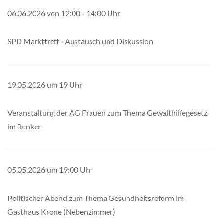
06.06.2026 von 12:00 - 14:00 Uhr
SPD Markttreff - Austausch und Diskussion
19.05.2026 um 19 Uhr
Veranstaltung der AG Frauen zum Thema Gewalthilfegesetz
im Renker
05.05.2026 um 19:00 Uhr
Politischer Abend zum Thema Gesundheitsreform im
Gasthaus Krone (Nebenzimmer)