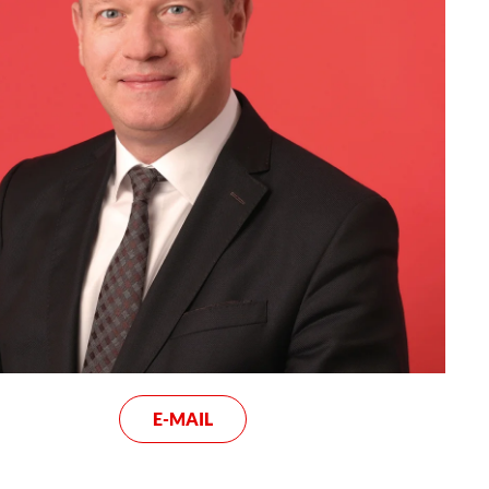
E-MAIL