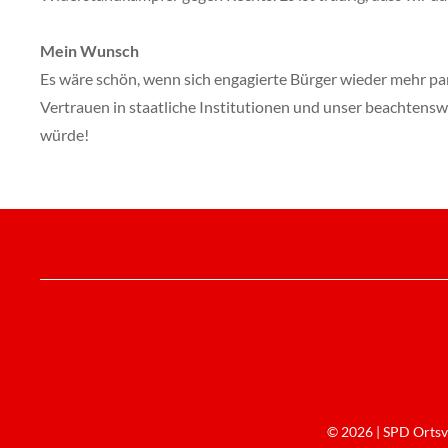
Mein Wunsch
Es wäre schön, wenn sich engagierte Bürger wieder mehr pa
Vertrauen in staatliche Institutionen und unser beachten
würde!
© 2026 | SPD Ortsve