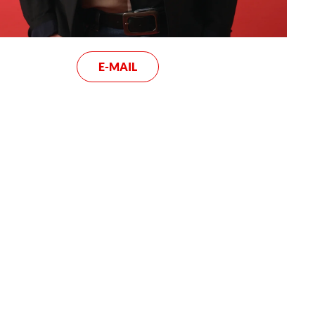
E-MAIL