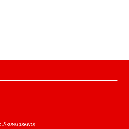
LÄRUNG (DSGVO)