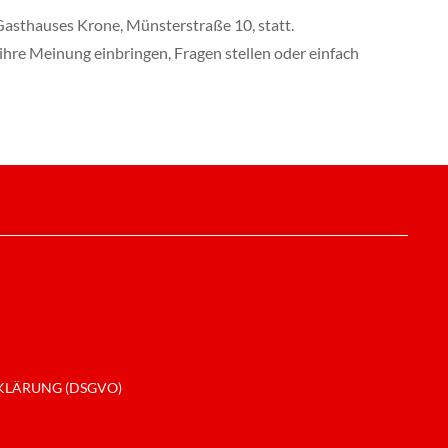
asthauses Krone, Münsterstraße 10, statt.
ihre Meinung einbringen, Fragen stellen oder einfach
LÄRUNG (DSGVO)