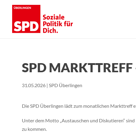
Skip to main content
SPD MARKTTREFF 
31.05.2026 | SPD Überlingen
Die SPD Überlingen lädt zum monatlichen Markttreff e
Unter dem Motto „Austauschen und Diskutieren“ sind a
zu kommen.