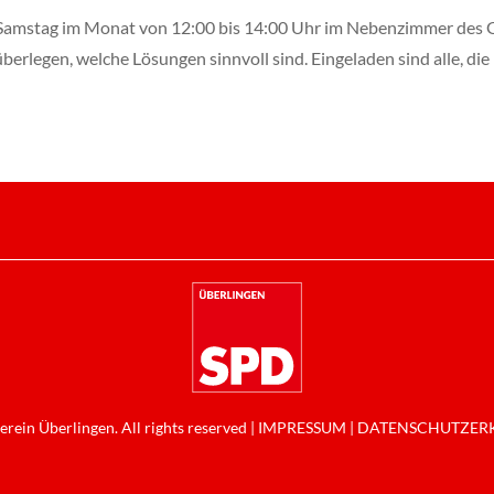
 Samstag im Monat von 12:00 bis 14:00 Uhr im Nebenzimmer des G
legen, welche Lösungen sinnvoll sind. Eingeladen sind alle, die 
rein Überlingen. All rights reserved |
IMPRESSUM
|
DATENSCHUTZERK