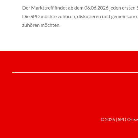
Der Markttreff findet ab dem 06.06.2026 jeden ersten
Die SPD möchte zuhören, diskutieren und gemeinsam über
zuhören möchten.
© 2026 | SPD Ortsve